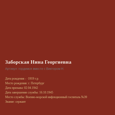
Заборская Нина Георгиевна
Артикул:
гордимся вместе с Виктором Н.
Дата рождения - ·1919 г.р.
Место рождения: г. Петербург
Дата призыва: 02.04.1942
Дата завершения службы: 16.10.1945
Место службы: Военно-морской инфекционный госпиталь №39
Звание: сержант